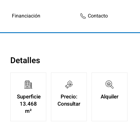
Financiación
Contacto
Detalles
Superficie
Precio:
Alquiler
13.468
Consultar
m²