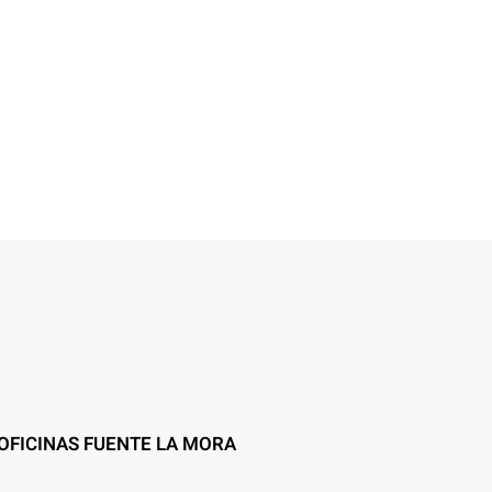
OFICINAS FUENTE LA MORA