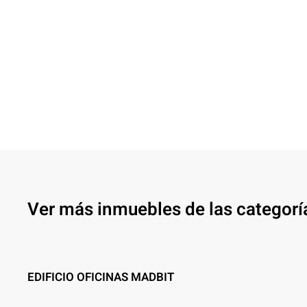
Ampliar
Ampliar
Ver más inmuebles de las categorí
EDIFICIO OFICINAS MADBIT