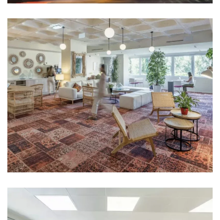
Ampliar