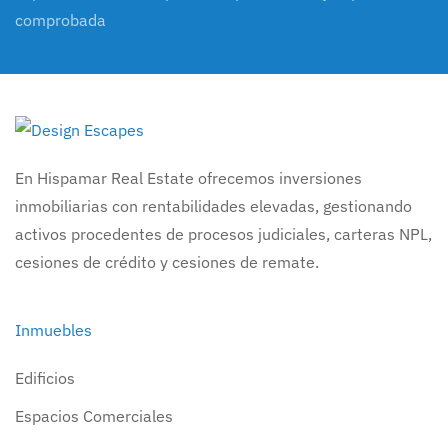
comprobada
En Hispamar Real Estate ofrecemos inversiones
inmobiliarias con rentabilidades elevadas, gestionando
activos procedentes de procesos judiciales, carteras NPL,
cesiones de crédito y cesiones de remate.
Inmuebles
Edificios
Espacios Comerciales