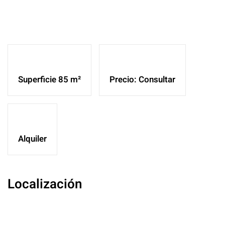
Ampliar
Superficie 85 m²
Precio: Consultar
Alquiler
Localización