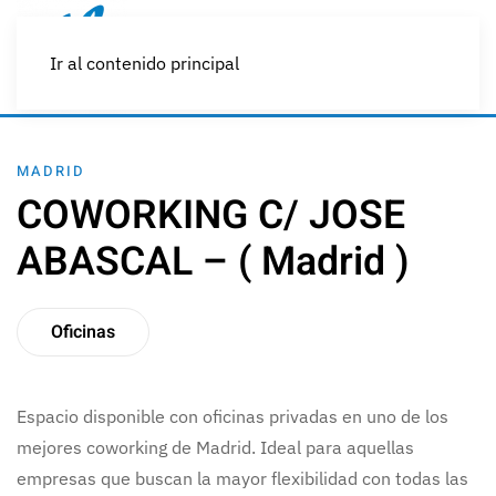
Ir al contenido principal
MADRID
COWORKING C/ JOSE
ABASCAL – ( Madrid )
Oficinas
Espacio disponible con oficinas privadas en uno de los
mejores coworking de Madrid. Ideal para aquellas
empresas que buscan la mayor flexibilidad con todas las