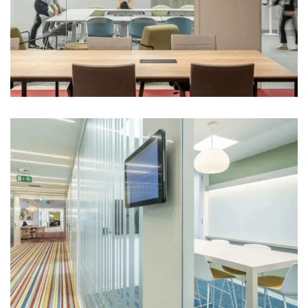
Ampliar