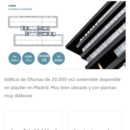
Edificio de Oficinas de 35.000 m2 sostenible disponible
en alquiler en Madrid. Muy bien ubicado y con plantas
muy diáfanas