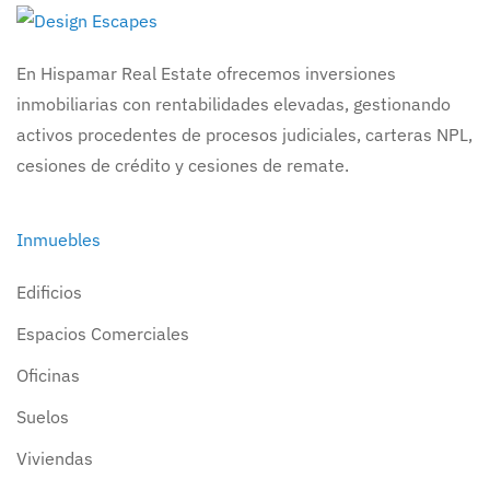
En Hispamar Real Estate ofrecemos inversiones
inmobiliarias con rentabilidades elevadas, gestionando
activos procedentes de procesos judiciales, carteras NPL,
cesiones de crédito y cesiones de remate.
Inmuebles
Edificios
Espacios Comerciales
Oficinas
Suelos
Viviendas