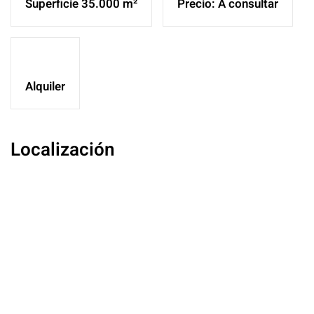
Superficie 35.000 m²
Precio: A consultar
Alquiler
Localización