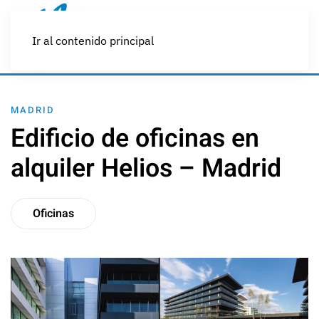
Ir al contenido principal
MADRID
Edificio de oficinas en
alquiler Helios – Madrid
Oficinas