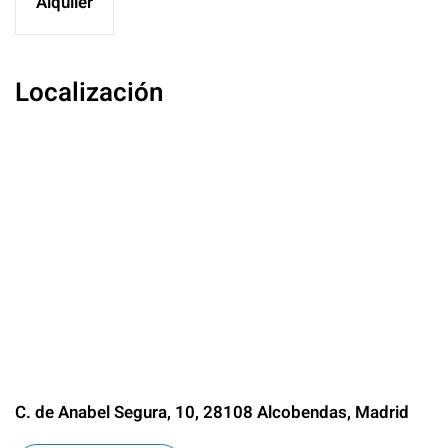
Alquiler
Localización
C. de Anabel Segura, 10, 28108 Alcobendas, Madrid