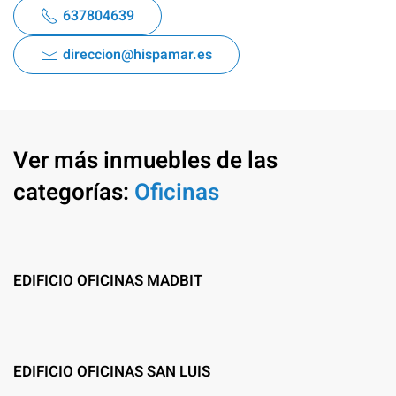
637804639
direccion@hispamar.es
Ver más inmuebles de las
categorías:
Oficinas
EDIFICIO OFICINAS MADBIT
EDIFICIO OFICINAS SAN LUIS