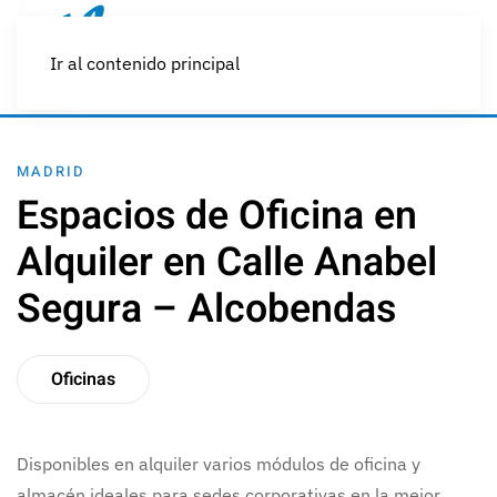
Ir al contenido principal
MADRID
Espacios de Oficina en
Alquiler en Calle Anabel
Segura – Alcobendas
Oficinas
Disponibles en alquiler varios módulos de oficina y
almacén ideales para sedes corporativas en la mejor