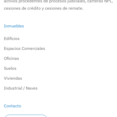
activos procedentes de procesos judiciales, carteras NPL,
cesiones de crédito y cesiones de remate.
Inmuebles
Edificios
Espacios Comerciales
Oficinas
Suelos
Viviendas
Industrial / Naves
Contacto