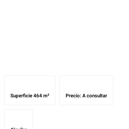
Superficie 464 m²
Precio: A consultar