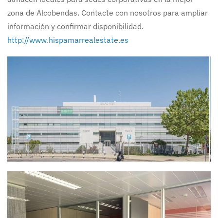
zona de Alcobendas. Contacte con nosotros para ampliar
información y confirmar disponibilidad.
http://www.hispamarrealestate.es