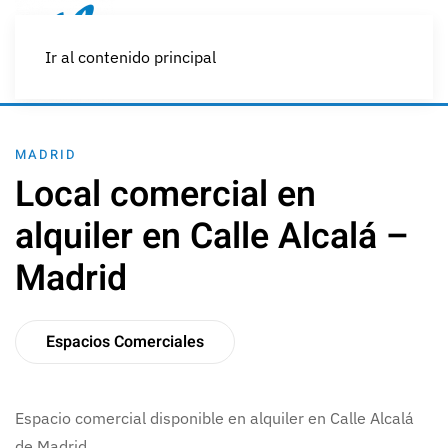
Ir al contenido principal
MADRID
Local comercial en
alquiler en Calle Alcalá –
Madrid
Espacios Comerciales
Espacio comercial disponible en alquiler en Calle Alcalá
de Madrid.