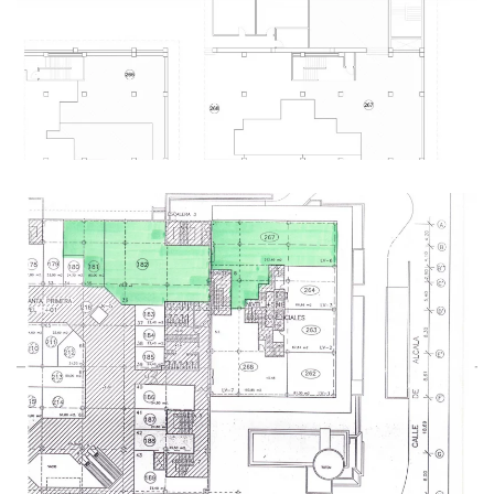
Ampliar