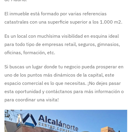
El inmueble está formado por varias referencias
catastrales con una superficie superior a los 1.000 m2.
Es un local con muchísima visibilidad en esquina ideal
para todo tipo de empresas retail, seguros, gimnasios,
oficinas, formación, etc.
Si buscas un lugar donde tu negocio pueda prosperar en
uno de los puntos más dinámicos de la capital, este
espacio comercial es lo que necesitas. ¡No dejes pasar
esta oportunidad y contáctanos para más información o
para coordinar una visita!