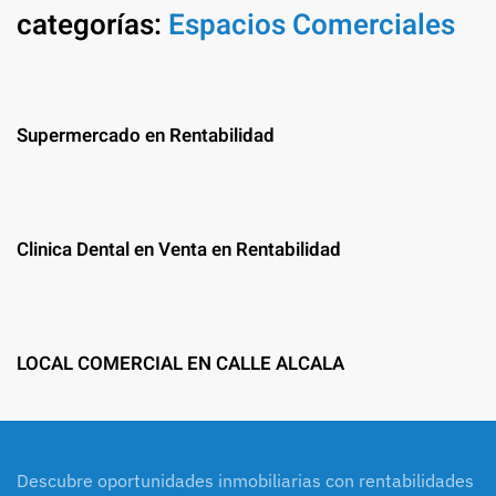
categorías:
Espacios Comerciales
Supermercado en Rentabilidad
Clinica Dental en Venta en Rentabilidad
LOCAL COMERCIAL EN CALLE ALCALA
Descubre oportunidades inmobiliarias con rentabilidades