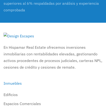
superiores al 6% respaldadas por análisis y experiencia
comprobada
En Hispamar Real Estate ofrecemos inversiones
inmobiliarias con rentabilidades elevadas, gestionando
activos procedentes de procesos judiciales, carteras NPL,
cesiones de crédito y cesiones de remate.
Inmuebles
Edificios
Espacios Comerciales