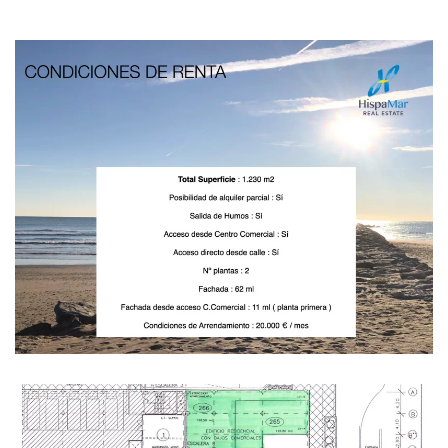
Ampliar