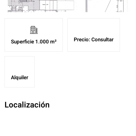
Precio: Consultar
Superficie 1.000 m²
Alquiler
Localización