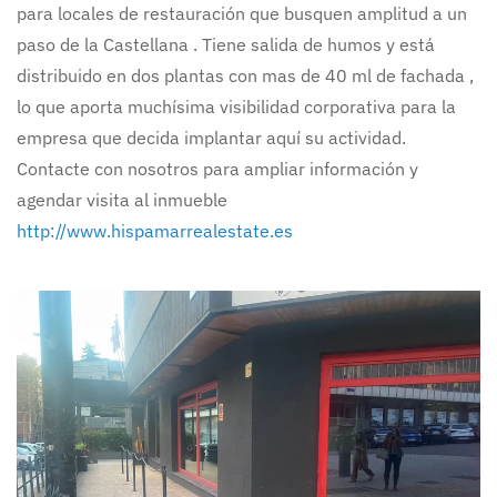
para locales de restauración que busquen amplitud a un
paso de la Castellana . Tiene salida de humos y está
distribuido en dos plantas con mas de 40 ml de fachada ,
lo que aporta muchísima visibilidad corporativa para la
empresa que decida implantar aquí su actividad.
Contacte con nosotros para ampliar información y
agendar visita al inmueble
http://www.hispamarrealestate.es
Ampliar