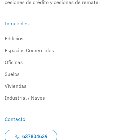
cesiones de crédito y cesiones de remate.
Inmuebles
Edificios
Espacios Comerciales
Oficinas
Suelos
Viviendas
Industrial / Naves
Contacto
637804639