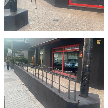
Ampliar