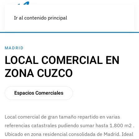
Ir al contenido principal
MADRID
LOCAL COMERCIAL EN
ZONA CUZCO
Espacios Comerciales
Local comercial de gran tamaño repartido en varias
referencias catastrales pudiendo sumar hasta 1.800 m2 .
Ubicado en zona residencial consolidada de Madrid. Ideal