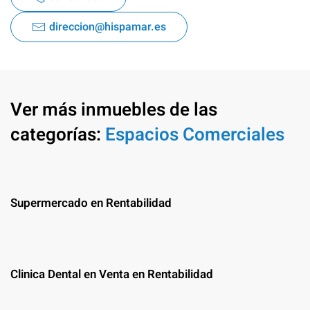
direccion@hispamar.es
Ver más inmuebles de las
categorías:
Espacios Comerciales
Supermercado en Rentabilidad
Clinica Dental en Venta en Rentabilidad