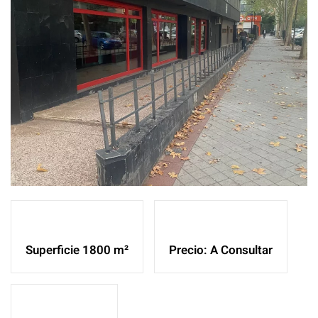
Ampliar
Superficie 1800 m²
Precio: A Consultar