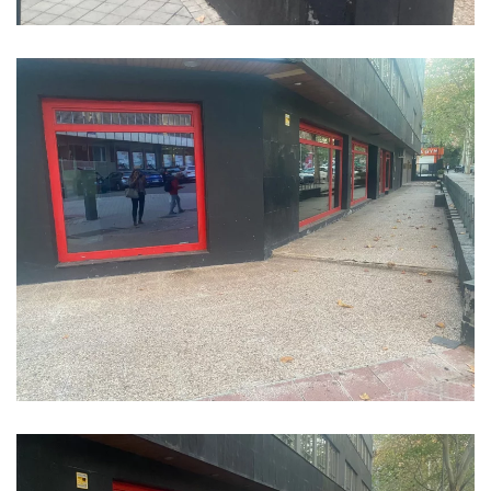
Ampliar