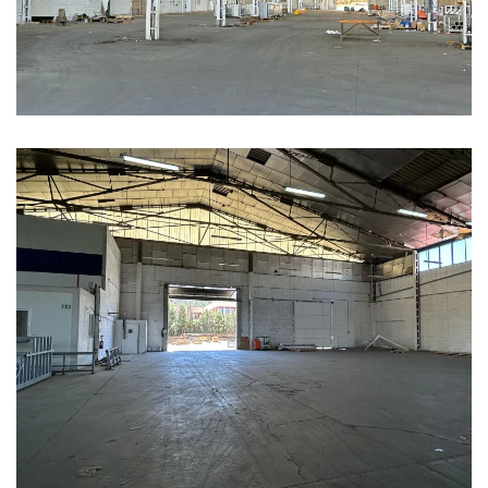
Ampliar