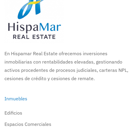
En Hispamar Real Estate ofrecemos inversiones
inmobiliarias con rentabilidades elevadas, gestionando
activos procedentes de procesos judiciales, carteras NPL,
cesiones de crédito y cesiones de remate.
Inmuebles
Edificios
Espacios Comerciales