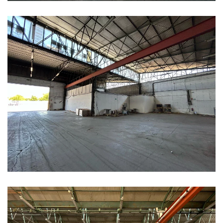
Ampliar