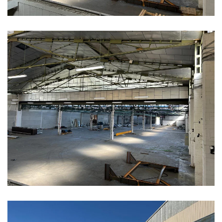
Ampliar