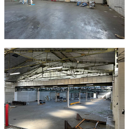
Ampliar