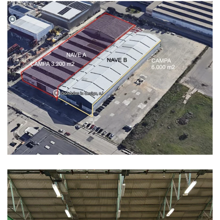
Ampliar