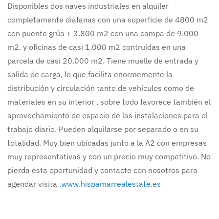
Disponibles dos naves industriales en alquiler
completamente diáfanas con una superficie de 4800 m2
con puente grúa + 3.800 m2 con una campa de 9.000
m2. y oficinas de casi 1.000 m2 contruidas en una
parcela de casi 20.000 m2. Tiene muelle de entrada y
salida de carga, lo que facilita enormemente la
distribución y circulación tanto de vehículos como de
materiales en su interior , sobre todo favorece también el
aprovechamiento de espacio de las instalaciones para el
trabajo diario. Pueden alquilarse por separado o en su
totalidad. Muy bien ubicadas junto a la A2 con empresas
muy representativas y con un precio muy competitivo. No
pierda esta oportunidad y contacte con nosotros para
agendar visita .
www.hispamarrealestate.es