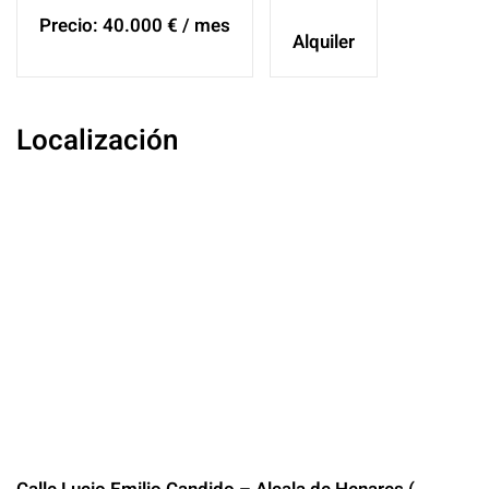
Precio: 40.000 € / mes
Alquiler
Localización