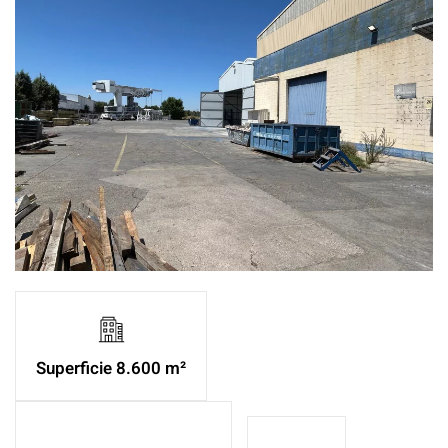
Ampliar
Superficie 8.600 m²