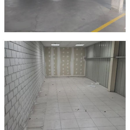
Ampliar