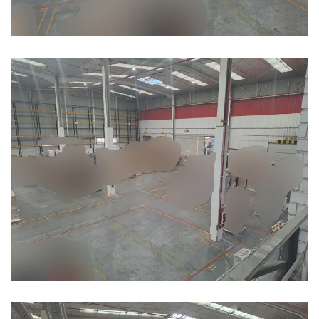
Ampliar