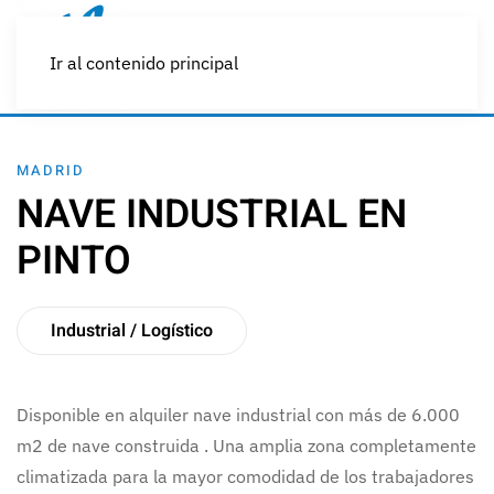
Ir al contenido principal
MADRID
NAVE INDUSTRIAL EN
PINTO
Industrial / Logístico
Disponible en alquiler nave industrial con más de 6.000
m2 de nave construida . Una amplia zona completamente
climatizada para la mayor comodidad de los trabajadores