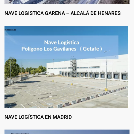
NAVE LOGISTICA GARENA – ALCALÁ DE HENARES
NAVE LOGÍSTICA EN MADRID