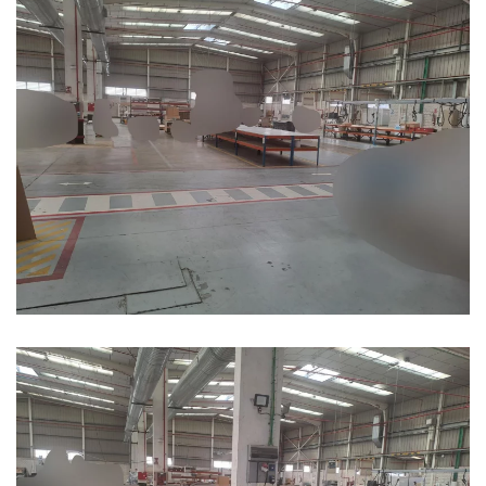
Ampliar