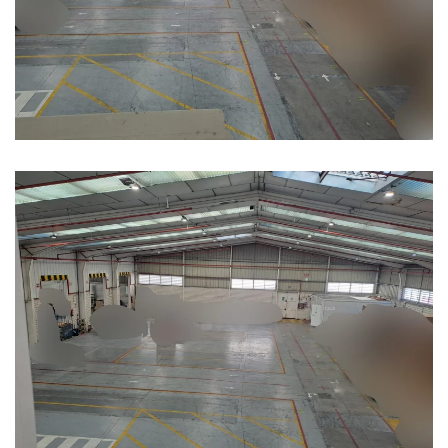
Ampliar