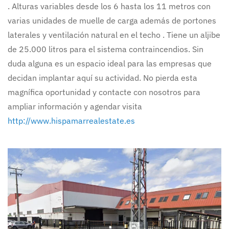
. Alturas variables desde los 6 hasta los 11 metros con
varias unidades de muelle de carga además de portones
laterales y ventilación natural en el techo . Tiene un aljibe
de 25.000 litros para el sistema contraincendios. Sin
duda alguna es un espacio ideal para las empresas que
decidan implantar aquí su actividad. No pierda esta
magnífica oportunidad y contacte con nosotros para
ampliar información y agendar visita
http://www.hispamarrealestate.es
Ampliar