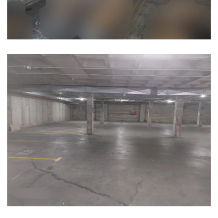
Ampliar