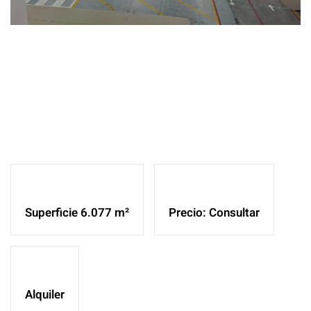
Ampliar
Ampliar
Ampliar
Superficie 6.077 m²
Precio: Consultar
Alquiler