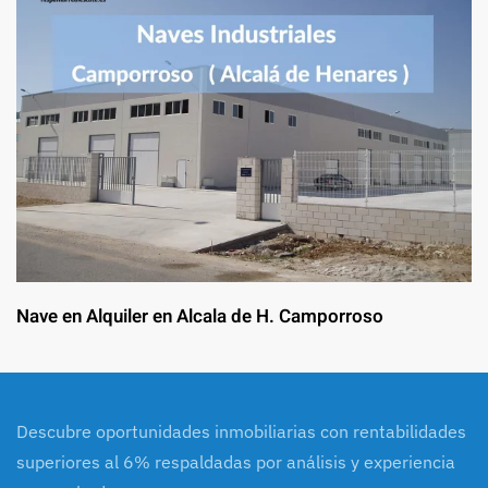
Nave en Alquiler en Alcala de H. Camporroso
Descubre oportunidades inmobiliarias con rentabilidades
superiores al 6% respaldadas por análisis y experiencia