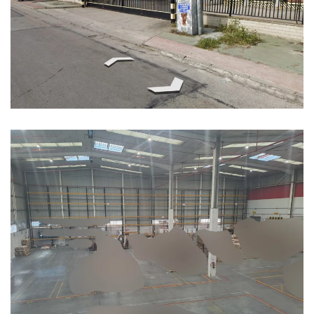
Ampliar