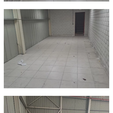
Ampliar