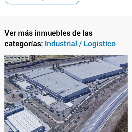
Ver más inmuebles de las
categorías:
Industrial / Logístico