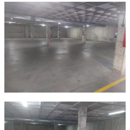
Ampliar