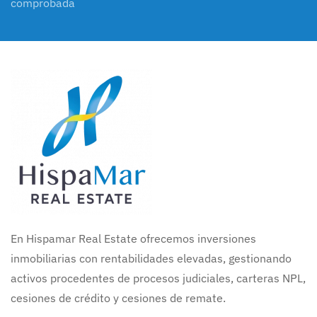
comprobada
En Hispamar Real Estate ofrecemos inversiones
inmobiliarias con rentabilidades elevadas, gestionando
activos procedentes de procesos judiciales, carteras NPL,
cesiones de crédito y cesiones de remate.