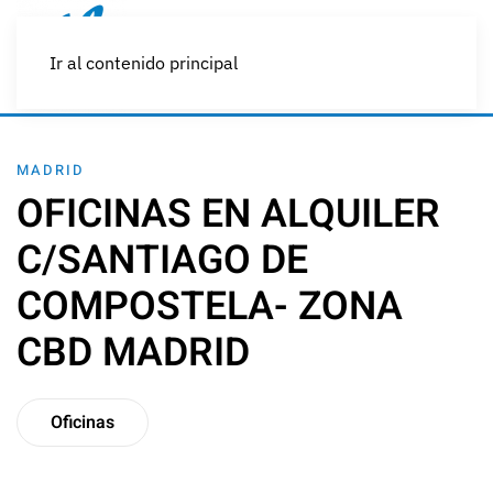
Ir al contenido principal
MADRID
OFICINAS EN ALQUILER
C/SANTIAGO DE
COMPOSTELA- ZONA
CBD MADRID
Oficinas