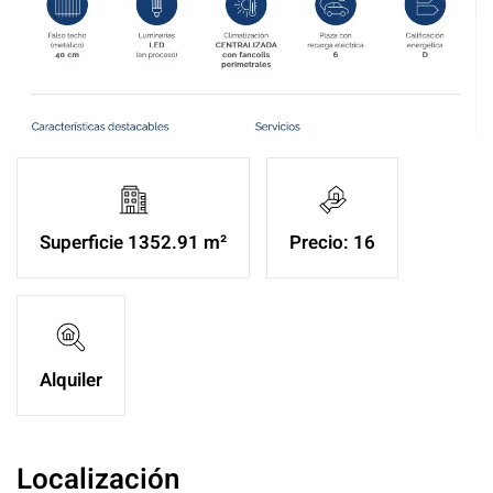
Superficie 1352.91 m²
Precio: 16
Alquiler
Localización