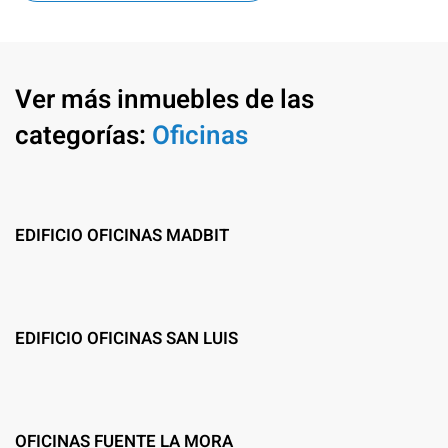
Ver más inmuebles de las
categorías:
Oficinas
EDIFICIO OFICINAS MADBIT
EDIFICIO OFICINAS SAN LUIS
OFICINAS FUENTE LA MORA