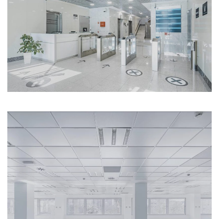
Ampliar