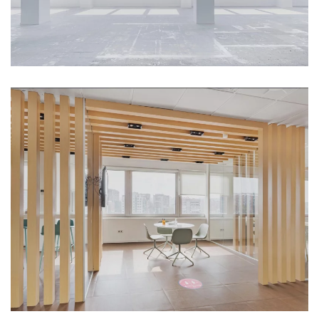
Ampliar