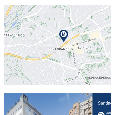
Ampliar