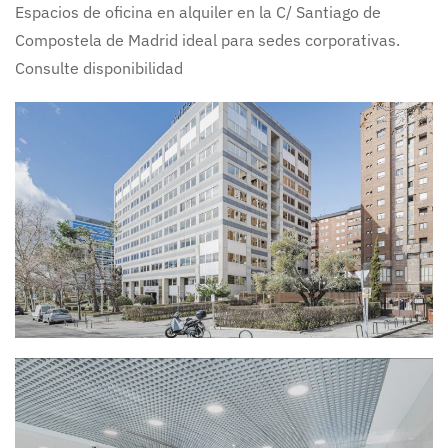
Espacios de oficina en alquiler en la C/ Santiago de
Compostela de Madrid ideal para sedes corporativas.
Consulte disponibilidad