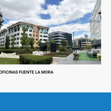
OFICINAS FUENTE LA MORA