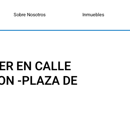
Sobre Nosotros
Inmuebles
ER EN CALLE
ON -PLAZA DE