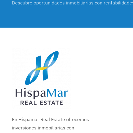
Descubre oportunidades inmobiliarias con rentabilidade
En Hispamar Real Estate ofrecemos
inversiones inmobiliarias con