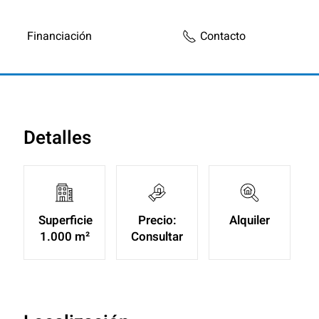
Financiación
Contacto
Detalles
Superficie
Precio:
Alquiler
1.000 m²
Consultar