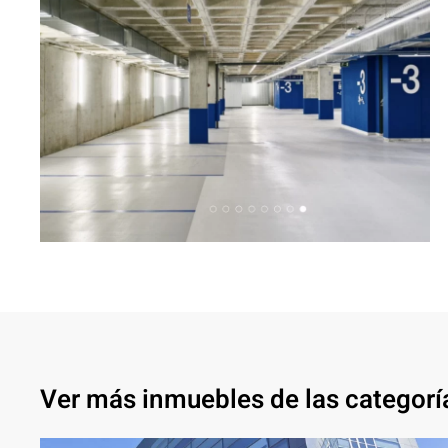
Ampliar
Ver más inmuebles de las categorí