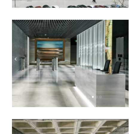
Ampliar