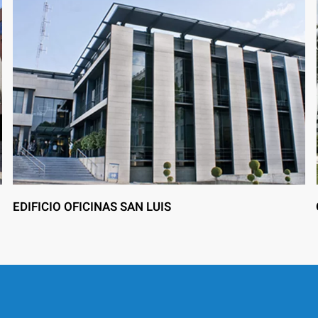
EDIFICIO OFICINAS SAN LUIS