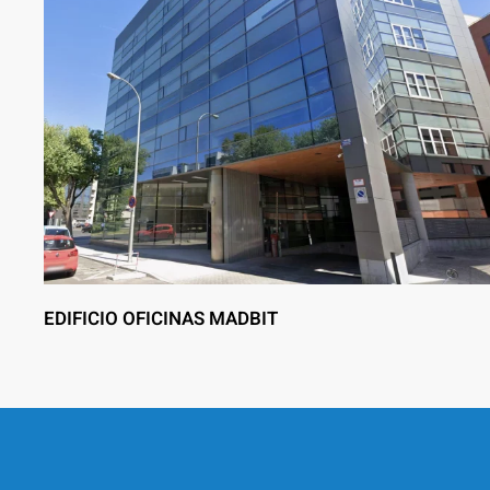
EDIFICIO OFICINAS MADBIT