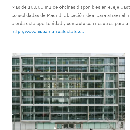
Más de 10.000 m2 de oficinas disponibles en el eje Cas
consolidadas de Madrid. Ubicación ideal para atraer el 
pierda esta oportunidad y contacte con nosotros para am
http://www.hispamarrealestate.es
Ampliar