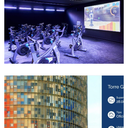
Ampliar