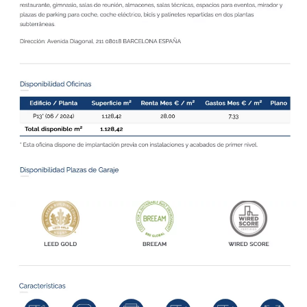
Ampliar