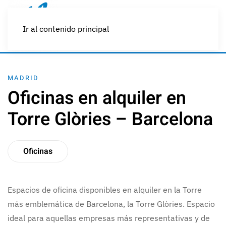
Ir al contenido principal
MADRID
Oficinas en alquiler en
Torre Glòries – Barcelona
Oficinas
Espacios de oficina disponibles en alquiler en la Torre
más emblemática de Barcelona, la Torre Glòries. Espacio
ideal para aquellas empresas más representativas y de