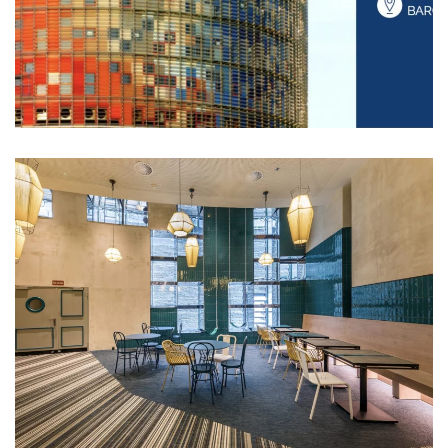
Ampliar