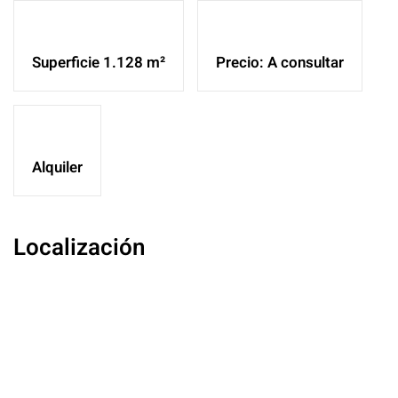
Superficie 1.128 m²
Precio: A consultar
Alquiler
Localización