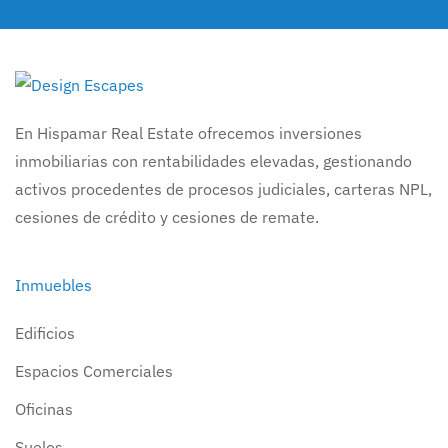
En Hispamar Real Estate ofrecemos inversiones
inmobiliarias con rentabilidades elevadas, gestionando
activos procedentes de procesos judiciales, carteras NPL,
cesiones de crédito y cesiones de remate.
Inmuebles
Edificios
Espacios Comerciales
Oficinas
Suelos