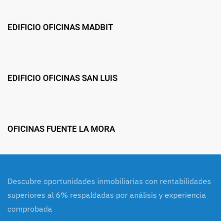
EDIFICIO OFICINAS MADBIT
EDIFICIO OFICINAS SAN LUIS
OFICINAS FUENTE LA MORA
Descubre oportunidades inmobiliarias con rentabilidades
superiores al 6% respaldadas por análisis y experiencia
comprobada