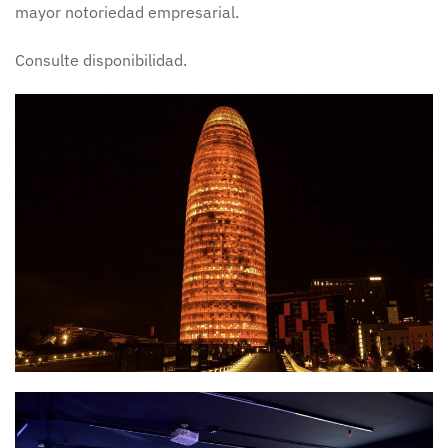
mayor notoriedad empresarial.
Consulte disponibilidad.