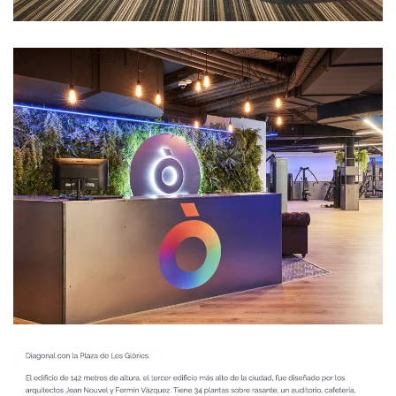
Ampliar