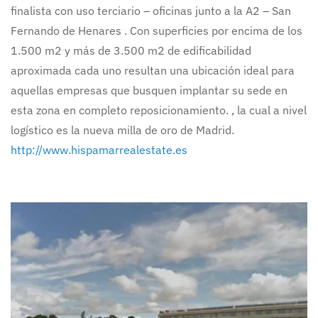
finalista con uso terciario – oficinas junto a la A2 – San
Fernando de Henares . Con superficies por encima de los
1.500 m2 y más de 3.500 m2 de edificabilidad
aproximada cada uno resultan una ubicación ideal para
aquellas empresas que busquen implantar su sede en
esta zona en completo reposicionamiento. , la cual a nivel
logístico es la nueva milla de oro de Madrid.
http://www.hispamarrealestate.es
Ampliar