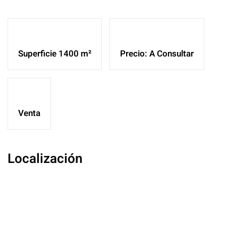
Ampliar
Superficie 1400 m²
Precio: A Consultar
Venta
Localización