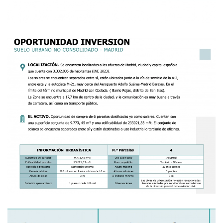
Ampliar