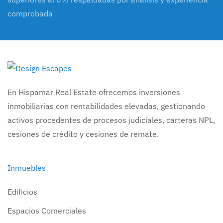
comprobada
En Hispamar Real Estate ofrecemos inversiones
inmobiliarias con rentabilidades elevadas, gestionando
activos procedentes de procesos judiciales, carteras NPL,
cesiones de crédito y cesiones de remate.
Inmuebles
Edificios
Espacios Comerciales