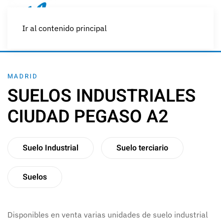
Ir al contenido principal
MADRID
SUELOS INDUSTRIALES
CIUDAD PEGASO A2
Suelo Industrial
Suelo terciario
Suelos
Disponibles en venta varias unidades de suelo industrial