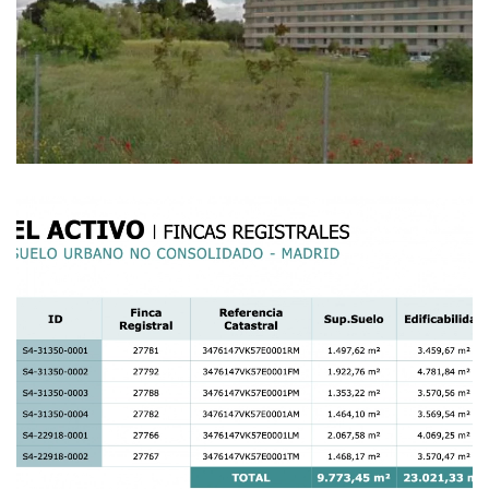
Ampliar