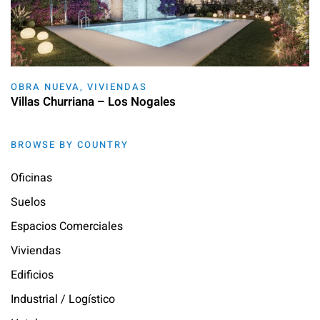
OBRA NUEVA
,
VIVIENDAS
Villas Churriana – Los Nogales
BROWSE BY COUNTRY
Oficinas
Suelos
Espacios Comerciales
Viviendas
Edificios
Industrial / Logístico