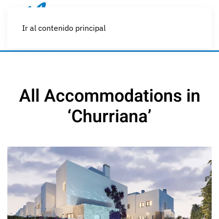
Ir al contenido principal
All Accommodations in
‘Churriana’