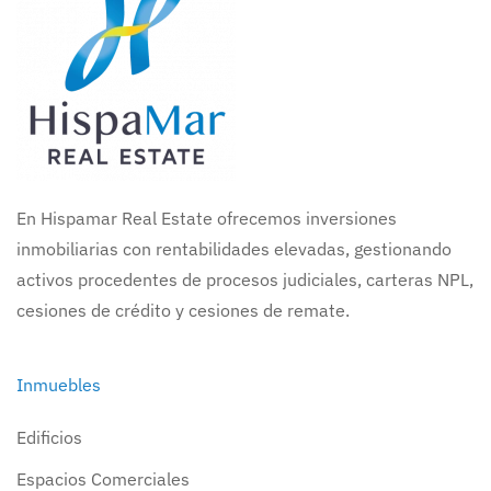
En Hispamar Real Estate ofrecemos inversiones
inmobiliarias con rentabilidades elevadas, gestionando
activos procedentes de procesos judiciales, carteras NPL,
cesiones de crédito y cesiones de remate.
Inmuebles
Edificios
Espacios Comerciales