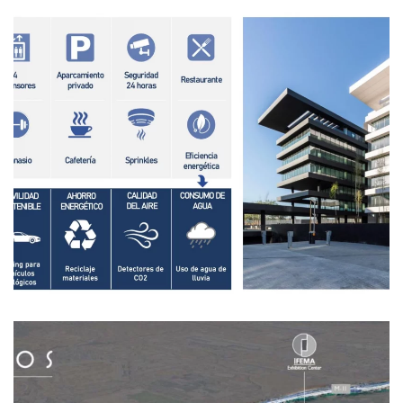
Ampliar