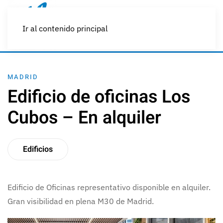
Ir al contenido principal
MADRID
Edificio de oficinas Los
Cubos – En alquiler
Edificios
Edificio de Oficinas representativo disponible en alquiler.
Gran visibilidad en plena M30 de Madrid.