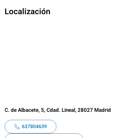
Localización
C. de Albacete, 5, Cdad. Lineal, 28027 Madrid
637804639