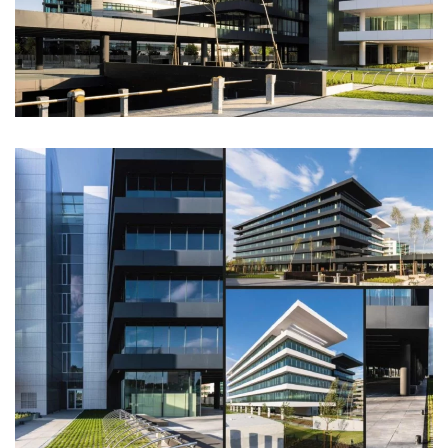
Ampliar