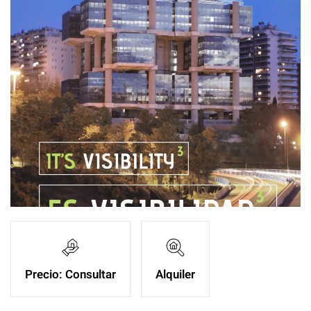
Ampliar
Precio: Consultar
Alquiler