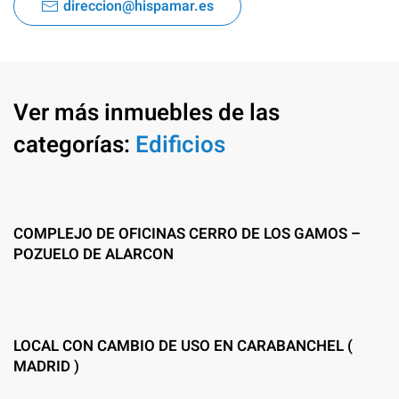
direccion@hispamar.es
Ver más inmuebles de las
categorías:
Edificios
COMPLEJO DE OFICINAS CERRO DE LOS GAMOS –
POZUELO DE ALARCON
LOCAL CON CAMBIO DE USO EN CARABANCHEL (
MADRID )