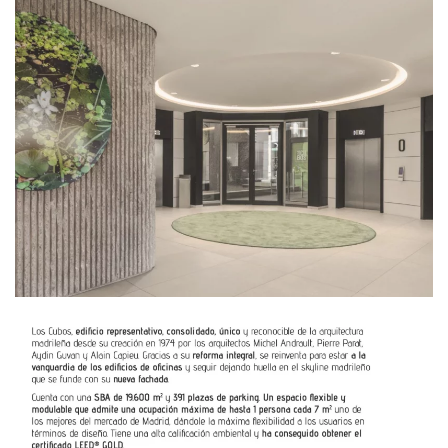
Ampliar