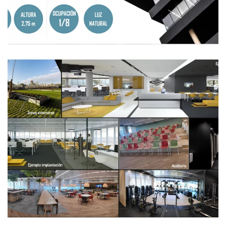
Ampliar