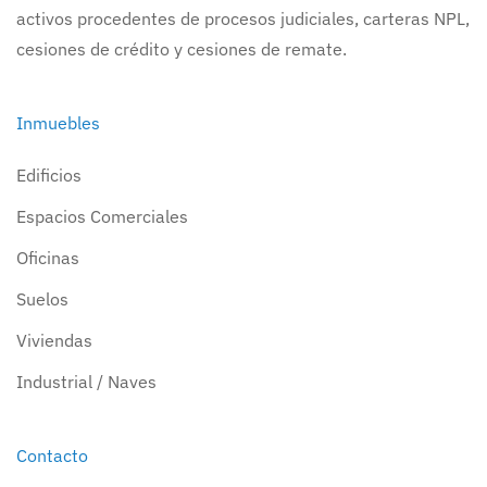
activos procedentes de procesos judiciales, carteras NPL,
cesiones de crédito y cesiones de remate.
Inmuebles
Edificios
Espacios Comerciales
Oficinas
Suelos
Viviendas
Industrial / Naves
Contacto