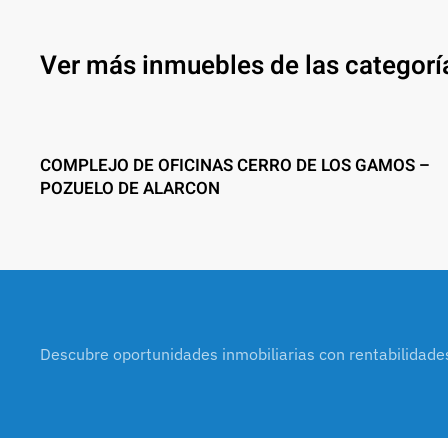
Ver más inmuebles de las categorí
COMPLEJO DE OFICINAS CERRO DE LOS GAMOS –
POZUELO DE ALARCON
Descubre oportunidades inmobiliarias con rentabilidade