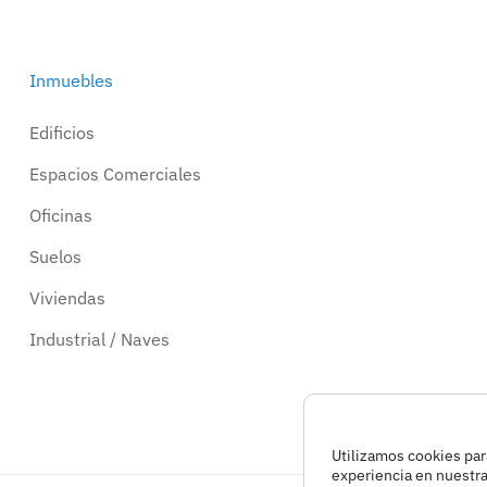
Inmuebles
Edificios
Espacios Comerciales
Oficinas
Suelos
Viviendas
Industrial / Naves
Utilizamos cookies par
experiencia en nuestr