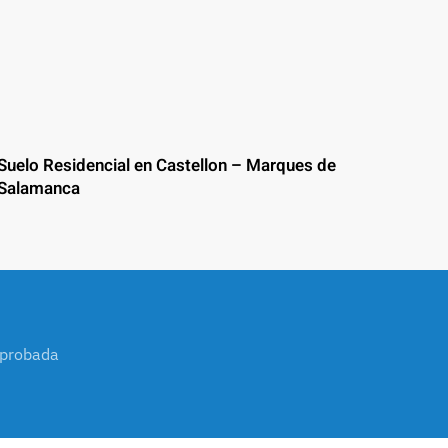
Suelo Residencial en Castellon – Marques de
Salamanca
mprobada