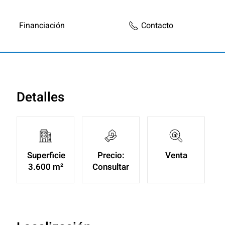
Financiación
Contacto
Detalles
Superficie
Precio:
Venta
3.600 m²
Consultar