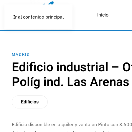
Inicio
Ir al contenido principal
MADRID
Edificio industrial – 
Políg ind. Las Arenas
Edificios
Edificio disponible en alquiler y venta en Pinto con 3.6