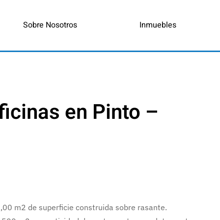
Sobre Nosotros
Inmuebles
Oficinas en Pinto –
00,00 m2 de superficie construida sobre rasante.