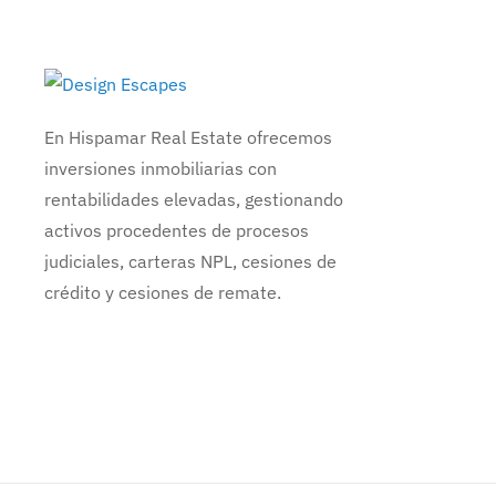
En Hispamar Real Estate ofrecemos
inversiones inmobiliarias con
rentabilidades elevadas, gestionando
activos procedentes de procesos
judiciales, carteras NPL, cesiones de
crédito y cesiones de remate.