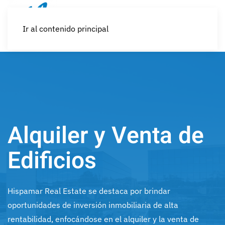
Ir al contenido principal
Alquiler y Venta de
Edificios
Hispamar Real Estate se destaca por brindar
oportunidades de inversión inmobiliaria de alta
rentabilidad, enfocándose en el alquiler y la venta de