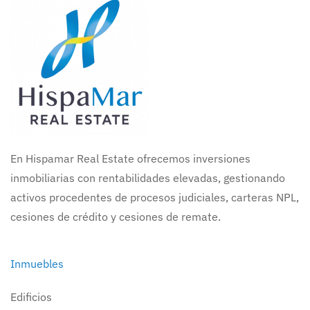
En Hispamar Real Estate ofrecemos inversiones
inmobiliarias con rentabilidades elevadas, gestionando
activos procedentes de procesos judiciales, carteras NPL,
cesiones de crédito y cesiones de remate.
Inmuebles
Edificios