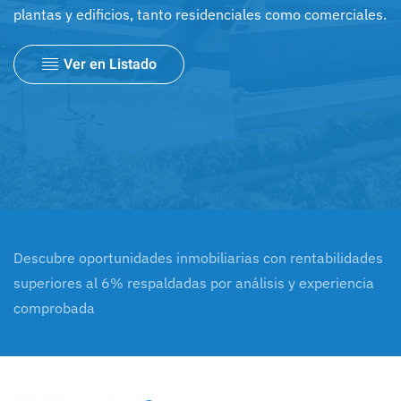
plantas y edificios, tanto residenciales como comerciales.
Ver en Listado
Descubre oportunidades inmobiliarias con rentabilidades
superiores al 6% respaldadas por análisis y experiencia
comprobada